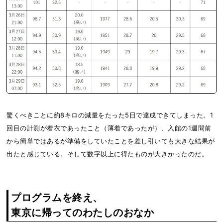
驚くべきことに約8キロの減量をたった5日で達成できてしまった。1
回目の計測が着衣であったこと（薄着であったが）、入館の1週間前
から簡単ではあるが準備をしていたことを差し引いても大きな結果が
出たと感じている。そして数字以上に得たものが大きかったのだ。
プログラムを終え、
東京に帰ってのわたしのおなか