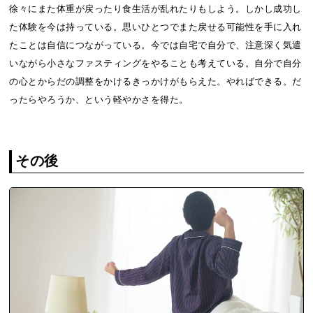
徐々にまた体重が戻ったり食生活が乱れたりもしよう。しかし成功し
た体験を今は持っている。思いひとつでまた戻せる可能性を手に入れ
たことは自信につながっている。今では自宅で自分で、注意深く気遣
いながら小さなファスティングをやることも考えている。自分で自分
の心とからだの調整をかけるきっかけがもらえた。やればできる。だ
ったらやろうか、という軽やかさを得た。
その後