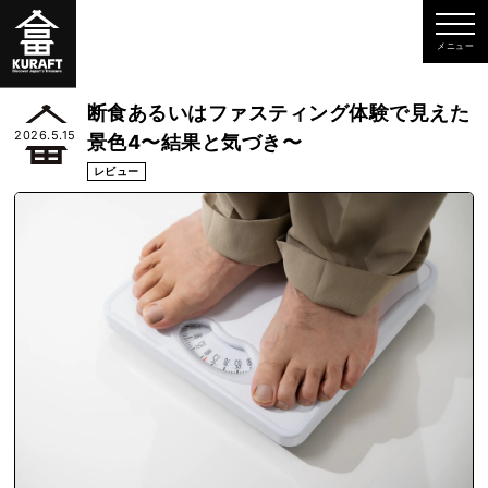
断食あるいはファスティング体験で見えた
2026.5.15
景色4〜結果と気づき〜
レビュー