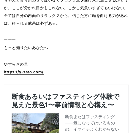
か。ここが分かれ目かもしれない。しかし気負いすぎてもいけない。
全ては自分の内面のリラックスから。信じた方に顔を向ける力があれ
ば、得られる成果は必ずある。
ーーー
もっと知りたいあなたへ
やすらぎの里
https://y-sato.com/