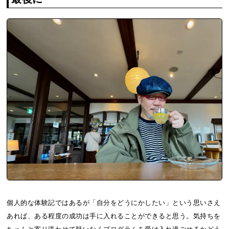
個人的な体験記ではあるが「自分をどうにかしたい」という思いさえ
あれば、ある程度の成功は手に入れることができると思う。気持ちを
ちゃんと寄り添わせて疑いなくプログラムを受け入れ過ごせるかどう