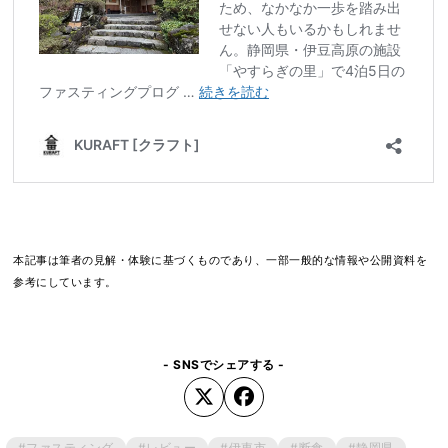
本記事は筆者の見解・体験に基づくものであり、一部一般的な情報や公開資料を
参考にしています。
- SNSでシェアする -
#ファスティング
#レビュー
#伊東市
#断食
#静岡県