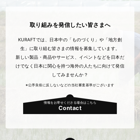
取り組みを発信したい皆さまへ
KURAFTでは、日本中の「ものづくり」や
「地方創
生」に取り組む皆さまの情報を募集しています。
新しい製品・商品やサービス、イベントなどを日本だ
けでなく
日本に関心を持つ海外の人たちに向けて発信
してみませんか？
※公序良俗に反しないなどの当社審査基準がございます
情報をお寄せくださる場合はこちら
Contact