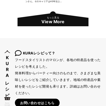
ンさん。そのキャリアは40年以上...
もっと見る
View More
KURAレシピって？
KURAレシピ
フードスタイリストのマロンが、各地の特産品を使った
レシピを考えました。
簡単料理からパーティー向けのものまで、さまざまな美
味しいレシピをご紹介していきます。地域の特産品や素
材を使ったレシピ開発も承ります。詳細はお問い合わせ
ください。
お問い合わせはこちら
Kura
recipe