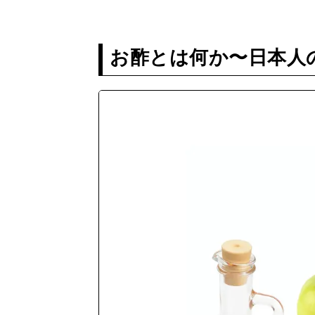
お酢とは何か〜日本人