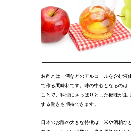
お酢とは、酒などのアルコールを含む液
て作る調味料です。味の中心となるのは
ことで、料理にさっぱりとした後味が生
する働きも期待できます。
日本のお酢の大きな特徴は、米や酒粕な