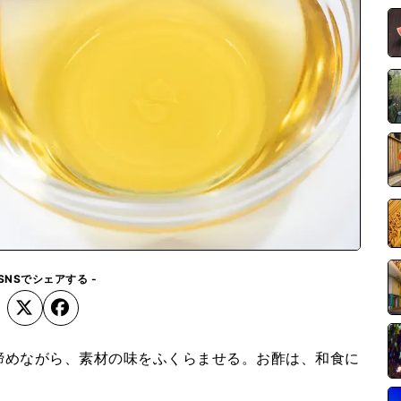
 SNSでシェアする -
締めながら、素材の味をふくらませる。お酢は、和食に