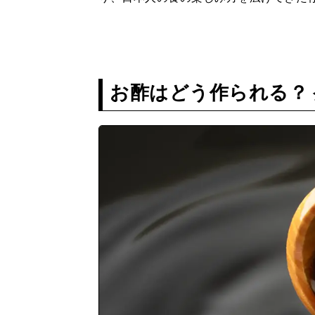
お酢はどう作られる？