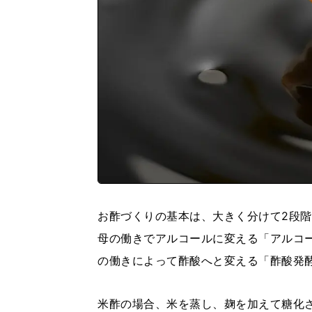
お酢づくりの基本は、大きく分けて2段
母の働きでアルコールに変える「アルコ
の働きによって酢酸へと変える「酢酸発
米酢の場合、米を蒸し、麹を加えて糖化