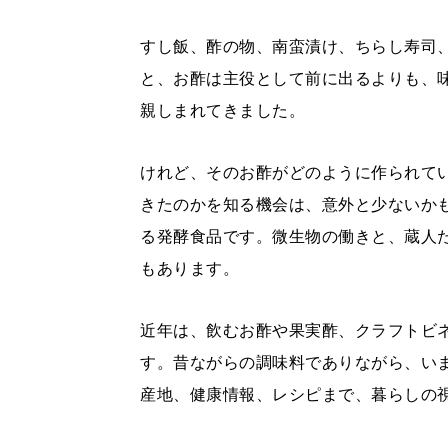
すし飯、酢の物、南蛮漬け、ちらし寿司
と、お酢は主役として前に出るよりも、
親しまれてきました。
けれど、そのお酢がどのように作られて
きたのかを知る機会は、意外と少ないか
る発酵食品です。微生物の働きと、蔵人
もあります。
近年は、飲むお酢や果実酢、クラフトビ
す。昔ながらの調味料でありながら、い
産地、健康情報、レシピまで、暮らしの