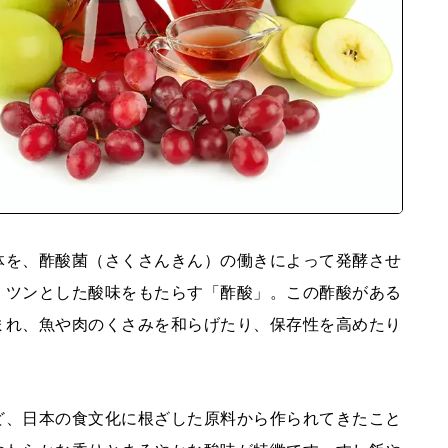
体を、酢酸菌（さくさんきん）の働きによって発酵させ
、ツンとした酸味をもたらす「酢酸」。この酢酸がある
まれ、魚や肉のくさみを和らげたり、保存性を高めたり
ど、日本の食文化に根ざした原料から作られてきたこと