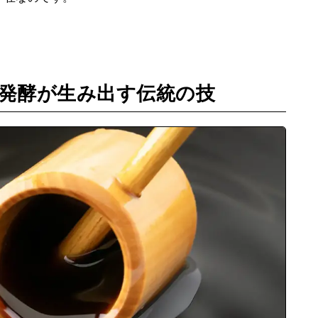
 発酵が生み出す伝統の技