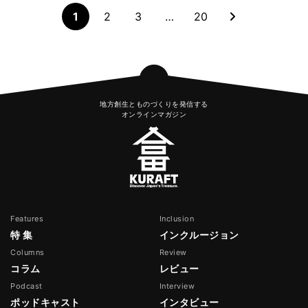
1
2
3
…
20
地方創生とものづくりを発信する
オンラインマガジン
Features
Inclusion
特 集
インクルージョン
Columns
Review
コラム
レビュー
Podcast
Interview
ポッドキャスト
インタビュー