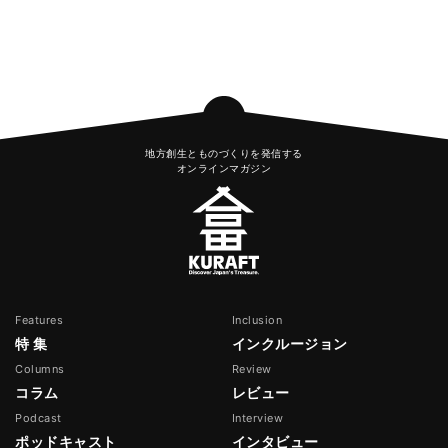
地方創生とものづくりを発信する
オンラインマガジン
Features
Inclusion
特 集
インクルージョン
Columns
Review
コラム
レビュー
Podcast
Interview
ポッドキャスト
インタビュー