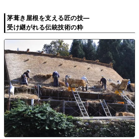
茅葺き屋根を支える匠の技―
受け継がれる伝統技術の粋