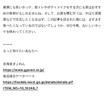
健康にも良いホッケ。筋トレやボディメイクをする方にも実はおすす
めの食材かもしれませんね。そして、お酒を嗜む方々は、やはり居酒
屋などで注文したくなるはず。この記事を読まれた後には、ますます
食べたくなっているのではないでしょうか。ぜひ今晩、おいしいホッ
ケを味わってください。
ーーー
もっと知りたいあなたへ
北海道ぎょれん
https://www.gyoren.or.jp/
食品成分データベース
https://fooddb.mext.go.jp/details/details.pl?
ITEM_NO=10_10246_7