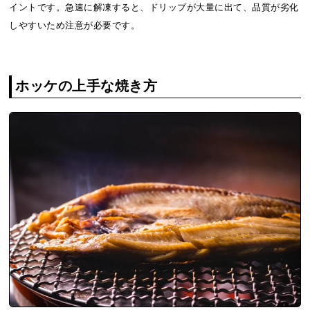
イントです。急速に解凍すると、ドリップが大量に出て、品質が劣化
しやすいため注意が必要です。
ホッケの上手な焼き方