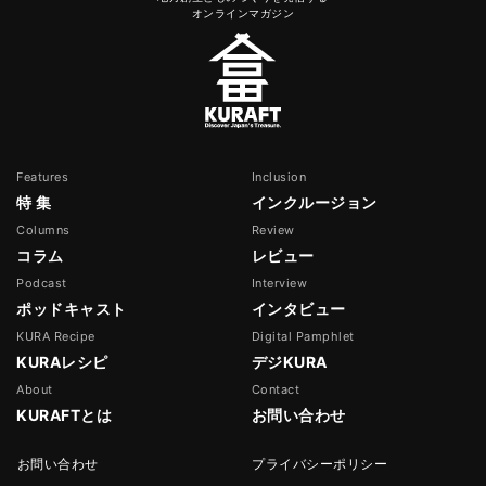
オンラインマガジン
Features
Inclusion
特 集
インクルージョン
Columns
Review
コラム
レビュー
Podcast
Interview
ポッドキャスト
インタビュー
KURA Recipe
Digital Pamphlet
KURAレシピ
デジKURA
About
Contact
KURAFTとは
お問い合わせ
お問い合わせ
プライバシーポリシー