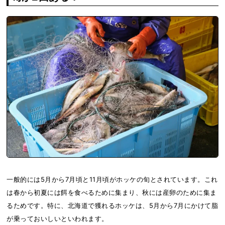
一般的には5月から7月頃と11月頃がホッケの旬とされています。これ
は春から初夏には餌を食べるために集まり、秋には産卵のために集ま
るためです。特に、北海道で獲れるホッケは、5月から7月にかけて脂
が乗っておいしいといわれます。