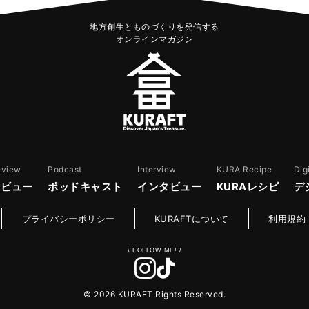
地方創生とものづくりを発信する
オンラインマガジン
eview
Podcast
Interview
KURA Recipe
Dig
レビュー
ポッドキャスト
インタビュー
KURAレシピ
デ
プライバシーポリシー
KURAFTについて
利用規約
© 2026 KURAFT Rights Reserved.