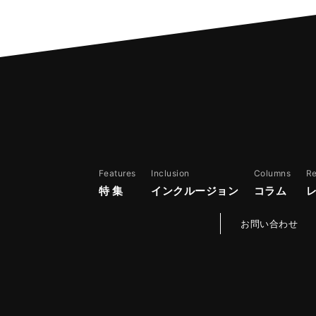
Features
Inclusion
Columns
R
特 集
インクルージョン
コラム
お問い合わせ