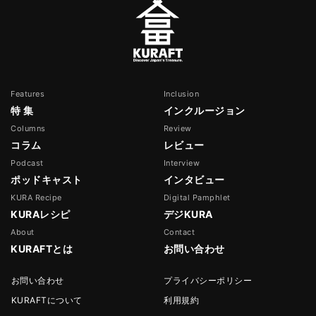
Features
Inclusion
特 集
インクルージョン
Columns
Review
コラム
レビュー
Podcast
Interview
ポッドキャスト
インタビュー
KURA Recipe
Digital Pamphlet
KURAレシピ
デジKURA
About
Contact
KURAFTとは
お問い合わせ
お問い合わせ
プライバシーポリシー
KURAFTについて
利用規約