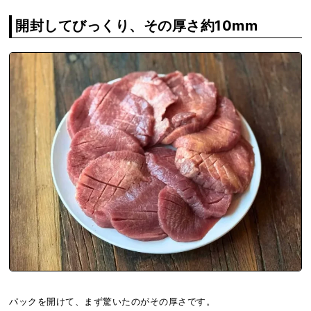
開封してびっくり、その厚さ約10mm
パックを開けて、まず驚いたのがその厚さです。