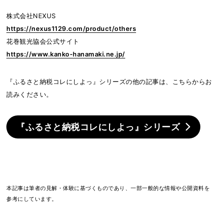
株式会社NEXUS
https://nexus1129.com/product/others
花巻観光協会公式サイト
https://www.kanko-hanamaki.ne.jp/
『ふるさと納税コレにしよっ』シリーズの他の記事は、こちらからお
読みください。
『ふるさと納税コレにしよっ』シリーズ
本記事は筆者の見解・体験に基づくものであり、一部一般的な情報や公開資料を
参考にしています。