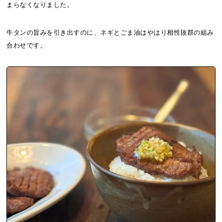
まらなくなりました。
牛タンの旨みを引き出すのに、ネギとごま油はやはり相性抜群の組み
合わせです。