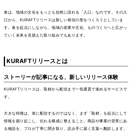
食は、地域の文化をもっとも自然に語れる「入口」なのです。その入
口から、KURAFTリリースは新しい発信の形をつくろうとしていま
す。食を起点にしながら、地域の産業や文化、ものづくりへと広がっ
ていく未来を見据えた取り組みでもあります。
KURAFTリリースとは
ストーリーが記事になる、新しいリリース体験
KURAFTリリースは、取材から配信まで一気通貫で進めるサービスで
す。
大きな特徴は、単に配信するのではなく、まず「取材」を起点にして
情報を掘り起こし、伝わる構成に整えること。商品や事業の背景にあ
る物語を、プロが丁寧に聞き取り、読み手に届く言葉へ翻訳します。