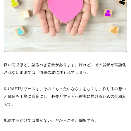
良い商品ほど、語るべき背景があります。けれど、その背景が言語化
されないままでは、情報の波に埋もれてしまう。
KURAFTリリースは、その「もったいなさ」をなくし、作り手の想い
と価値を丁寧に言葉にし、必要とする人へ確実に届けるための仕組み
です。
配信するだけでは届かない。だからこそ、編集する。