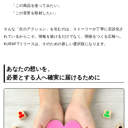
「この商品を使ってみたい」
「この背景を取材したい」
そんな「次のアクション」を生むのは、ストーリーが丁寧に言語化さ
れているからこそ。情報を届けるだけでなく、関係をつくる広報へ。
KURAFTリリースは、そのための新しい選択肢になります。
あなたの想いを、
必要とする人へ確実に届けるために