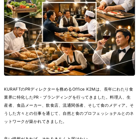
KURAFTのPRディレクターを務めるOffice K2Mは、長年にわたり食
業界に特化したPR・ブランディングを行ってきました。料理人、生
産者、食品メーカー、飲食店、流通関係者、そして食のメディア。そ
うした方々との仕事を通じて、自然と食のプロフェッショナルとのネ
ットワークが築かれてきました。
良い情報があれば、それをきちんと届けたい。