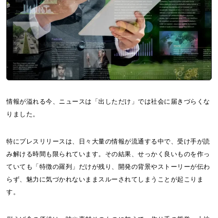
情報が溢れる今、ニュースは「出しただけ」では社会に届きづらくな
りました。
特にプレスリリースは、日々大量の情報が流通する中で、受け手が読
み解ける時間も限られています。その結果、せっかく良いものを作っ
ていても「特徴の羅列」だけが残り、開発の背景やストーリーが伝わ
らず、魅力に気づかれないままスルーされてしまうことが起こりま
す。