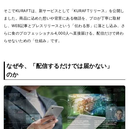
そこでKURAFTは、新サービスとして「KURAFTリリース」を公開し
ました。商品に込めた想いや背景にある物語を、プロが丁寧に取材
し、WEB記事とプレスリリースという「伝わる形」に落とし込み、さ
らに食のプロフェッショナル4,000人へ直接届ける。配信だけで終わ
らせないための「仕組み」です。
なぜ今、「配信するだけでは届かない」
のか