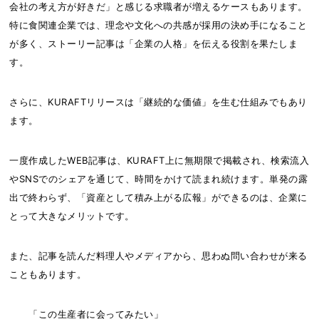
会社の考え方が好きだ」と感じる求職者が増えるケースもあります。
特に食関連企業では、理念や文化への共感が採用の決め手になること
が多く、ストーリー記事は「企業の人格」を伝える役割を果たしま
す。
さらに、KURAFTリリースは「継続的な価値」を生む仕組みでもあり
ます。
一度作成したWEB記事は、KURAFT上に無期限で掲載され、検索流入
やSNSでのシェアを通じて、時間をかけて読まれ続けます。単発の露
出で終わらず、「資産として積み上がる広報」ができるのは、企業に
とって大きなメリットです。
また、記事を読んだ料理人やメディアから、思わぬ問い合わせが来る
こともあります。
「この生産者に会ってみたい」