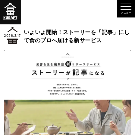
いよいよ開始！ストーリーを「記事」にし
2026.3.17
て食のプロへ届ける新サービス