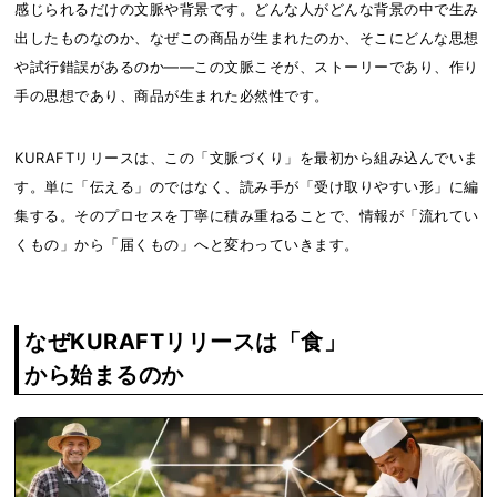
感じられるだけの文脈や背景です。どんな人がどんな背景の中で生み
出したものなのか、なぜこの商品が生まれたのか、そこにどんな思想
や試行錯誤があるのか――この文脈こそが、ストーリーであり、作り
手の思想であり、商品が生まれた必然性です。
KURAFTリリースは、この「文脈づくり」を最初から組み込んでいま
す。単に「伝える」のではなく、読み手が「受け取りやすい形」に編
集する。そのプロセスを丁寧に積み重ねることで、情報が「流れてい
くもの」から「届くもの」へと変わっていきます。
なぜKURAFTリリースは「食」
から始まるのか