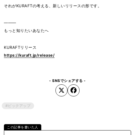
それがKURAFTの考える、新しいリリースの形です。
―――
もっと知りたいあなたへ
KURAFTリリース
https://kuraft.jp/release/
- SNSでシェアする -
#ピックアップ