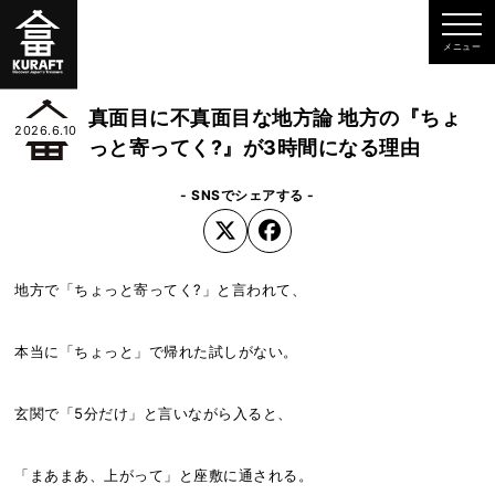
真面目に不真面目な地方論 地方の『ちょ
2026.6.10
っと寄ってく?』が3時間になる理由
- SNSでシェアする -
地方で「ちょっと寄ってく?」と言われて、
本当に「ちょっと」で帰れた試しがない。
玄関で「5分だけ」と言いながら入ると、
「まあまあ、上がって」と座敷に通される。