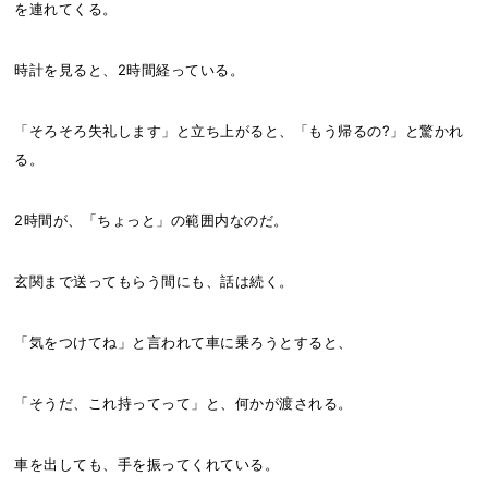
を連れてくる。
時計を見ると、2時間経っている。
「そろそろ失礼します」と立ち上がると、「もう帰るの?」と驚かれ
る。
2時間が、「ちょっと」の範囲内なのだ。
玄関まで送ってもらう間にも、話は続く。
「気をつけてね」と言われて車に乗ろうとすると、
「そうだ、これ持ってって」と、何かが渡される。
車を出しても、手を振ってくれている。