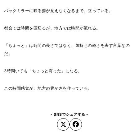
バックミラーに映る姿が見えなくなるまで、立っている。
都会では時間を区切るが、地方では時間が流れる。
「ちょっと」は時間の長さではなく、気持ちの軽さを表す言葉なの
だ。
3時間いても「ちょっと寄った」になる。
この時間感覚が、地方の豊かさを作っている。
- SNSでシェアする -