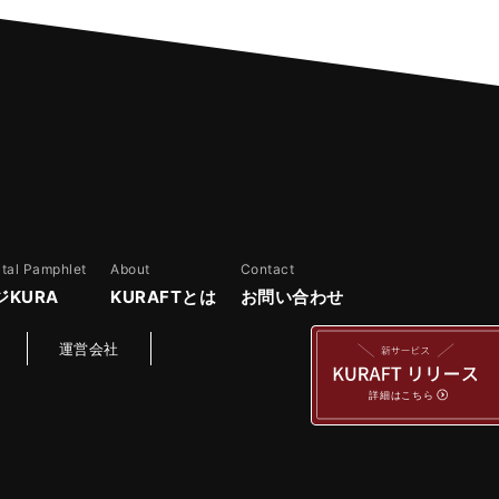
ital Pamphlet
About
Contact
ジKURA
KURAFTとは
お問い合わせ
運営会社