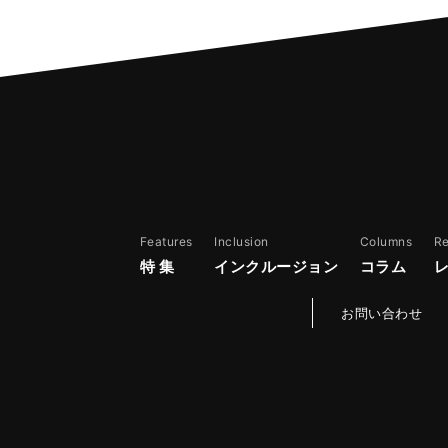
Features
Inclusion
Columns
R
特 集
インクルージョン
コラム
お問い合わせ