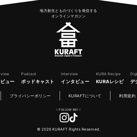
地方創生とものづくりを発信する
オンラインマガジン
eview
Podcast
Interview
KURA Recipe
Dig
レビュー
ポッドキャスト
インタビュー
KURAレシピ
デ
プライバシーポリシー
KURAFTについて
利用規約
© 2026 KURAFT Rights Reserved.