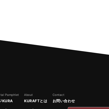
ital Pamphlet
About
Contact
ジKURA
KURAFTとは
お問い合わせ