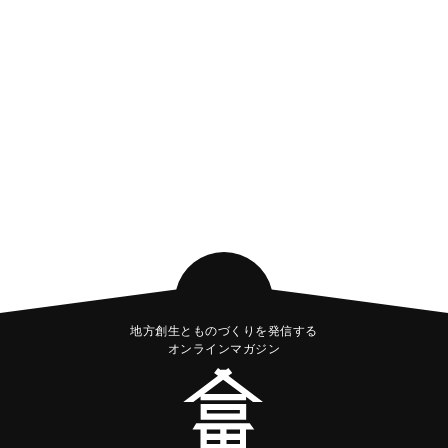
地方創生とものづくりを発信する
オンラインマガジン