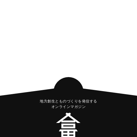
地方創生とものづくりを発信する
オンラインマガジン