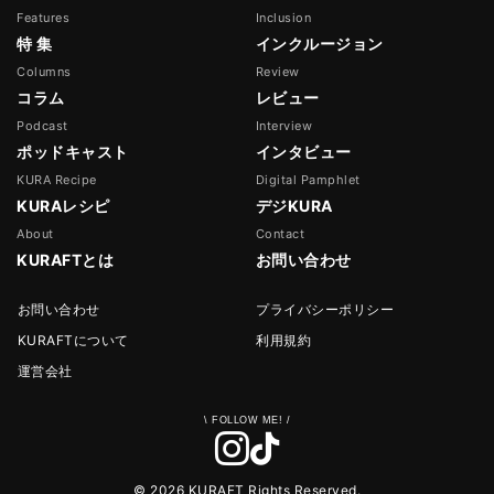
Features
Inclusion
特 集
インクルージョン
Columns
Review
コラム
レビュー
Podcast
Interview
ポッドキャスト
インタビュー
KURA Recipe
Digital Pamphlet
KURAレシピ
デジKURA
About
Contact
KURAFTとは
お問い合わせ
お問い合わせ
プライバシーポリシー
KURAFTについて
利用規約
運営会社
© 2026 KURAFT Rights Reserved.