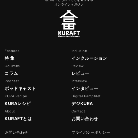
オンラインマガジン
Features
Inclusion
特 集
インクルージョン
Columns
Review
コラム
レビュー
Podcast
Interview
ポッドキャスト
インタビュー
KURA Recipe
Digital Pamphlet
KURAレシピ
デジKURA
About
Contact
KURAFTとは
お問い合わせ
お問い合わせ
プライバシーポリシー