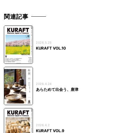
関連記事
2026.5.25
KURAFT VOL.10
2026.4.24
あらためて出会う、唐津
2026.4.2
KURAFT VOL.9