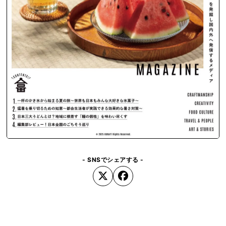
- SNSでシェアする -