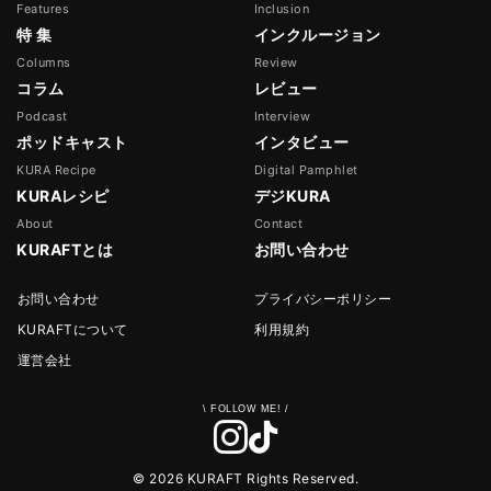
Features
Inclusion
特 集
インクルージョン
Columns
Review
コラム
レビュー
Podcast
Interview
ポッドキャスト
インタビュー
KURA Recipe
Digital Pamphlet
KURAレシピ
デジKURA
About
Contact
KURAFTとは
お問い合わせ
お問い合わせ
プライバシーポリシー
KURAFTについて
利用規約
運営会社
© 2026 KURAFT Rights Reserved.