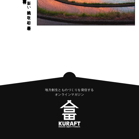
地方創生とものづくりを発信する
オンラインマガジン